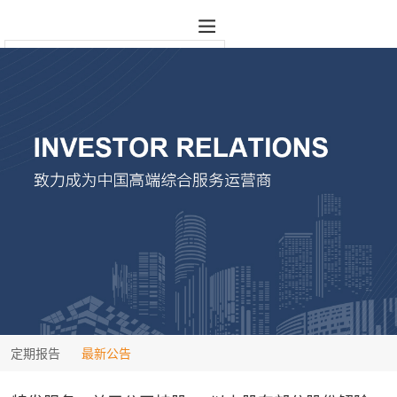
定期报告
最新公告