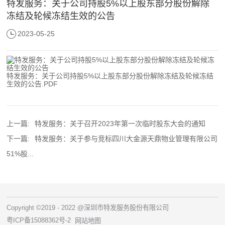
特发服务：关于公司持股5%以上股东部分股份解除
冻结及轮候冻结生效的公告
2023-05-25
特发服务：关于公司持股5%以上股东部分股份解除冻结及轮候冻结
生效的公告.PDF
上一篇:
特发服务：关于召开2023年第一次临时股东大会的通知
下一篇:
特发服务：关于参与竞标四川大金源天鼎物业管理有限公司
51%股...
Copyright ©2019 - 2022 @深圳市特发服务股份有限公司
粤ICP备15088362号-2
网站地图