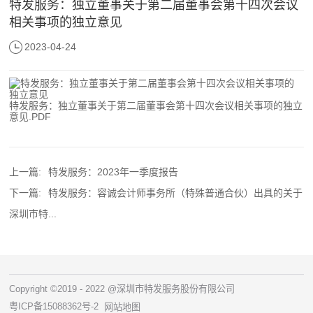
特发服务：独立董事关于第二届董事会第十四次会议
相关事项的独立意见
2023-04-24
特发服务：独立董事关于第二届董事会第十四次会议相关事项的独立
意见.PDF
上一篇:
特发服务：2023年一季度报告
下一篇:
特发服务：容诚会计师事务所（特殊普通合伙）出具的关于
深圳市特...
Copyright ©2019 - 2022 @深圳市特发服务股份有限公司
粤ICP备15088362号-2
网站地图