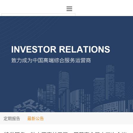
定期报告
最新公告