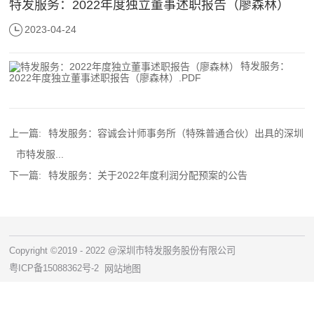
特发服务：2022年度独立董事述职报告（廖森林）
2023-04-24
特发服务：
2022年度独立董事述职报告（廖森林）.PDF
上一篇:
特发服务：容诚会计师事务所（特殊普通合伙）出具的深圳
市特发服...
下一篇:
特发服务：关于2022年度利润分配预案的公告
Copyright ©2019 - 2022 @深圳市特发服务股份有限公司
粤ICP备15088362号-2
网站地图