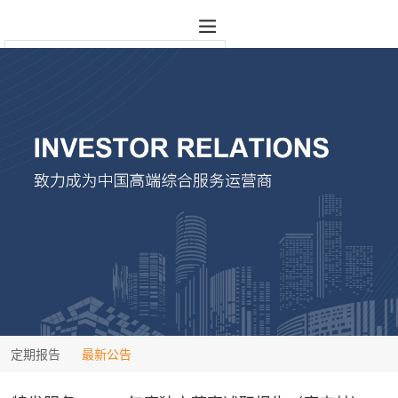
定期报告
最新公告