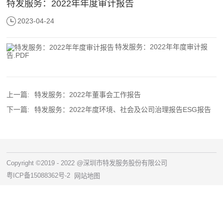
特发服务：2022年年度审计报告
2023-04-24
特发服务：2022年年度审计报
告.PDF
上一篇:
特发服务：2022年董事会工作报告
下一篇:
特发服务：2022年度环境、社会及公司治理报告ESG报告
Copyright ©2019 - 2022 @深圳市特发服务股份有限公司
粤ICP备15088362号-2
网站地图