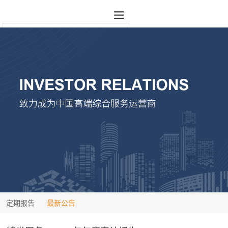
定期报告
最新公告