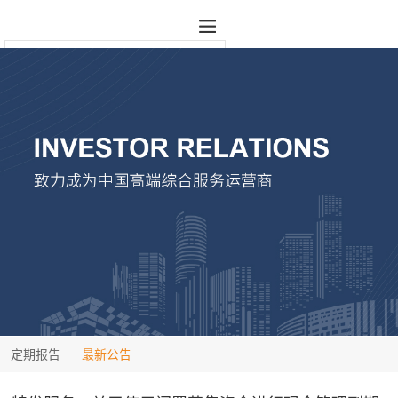
定期报告
最新公告