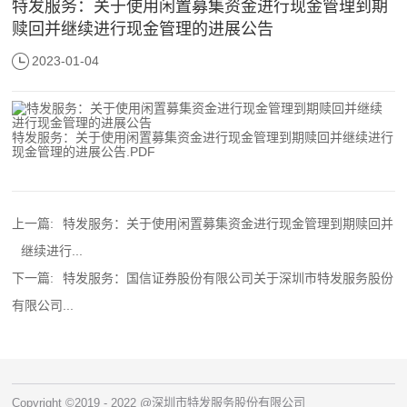
特发服务：关于使用闲置募集资金进行现金管理到期
赎回并继续进行现金管理的进展公告
2023-01-04
特发服务：关于使用闲置募集资金进行现金管理到期赎回并继续进行
现金管理的进展公告.PDF
上一篇:
特发服务：关于使用闲置募集资金进行现金管理到期赎回并
继续进行...
下一篇:
特发服务：国信证券股份有限公司关于深圳市特发服务股份
有限公司...
Copyright ©2019 - 2022 @深圳市特发服务股份有限公司