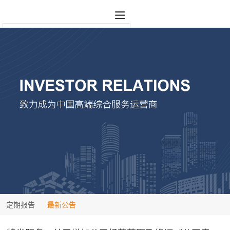
定期报告
最新公告