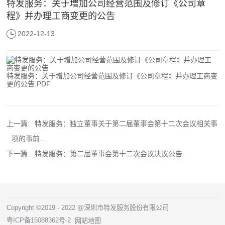
特发服务：关于增加公司经营范围及修订《公司章
程》并办理工商变更的公告
2022-12-13
特发服务：关于增加公司经营范围及修订《公司章程》并办理工商变
更的公告.PDF
上一篇:
特发服务：独立董事关于第二届董事会第十二次会议相关事
项的事前...
下一篇:
特发服务：第二届董事会第十二次会议决议公告
Copyright ©2019 - 2022 @深圳市特发服务股份有限公司
粤ICP备15088362号-2
网站地图