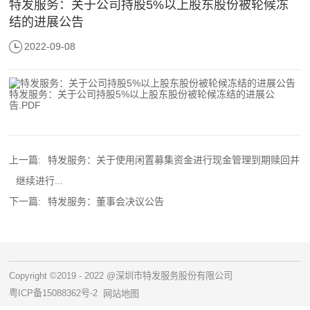
特发服务：关于公司持股5%以上股东股份被轮候冻
结的进展公告
2022-09-08
特发服务：关于公司持股5%以上股东股份被轮候冻结的进展公
告.PDF
上一篇:
特发服务：关于使用闲置募集资金进行现金管理到期赎回并
继续进行...
下一篇:
特发服务：董事会决议公告
Copyright ©2019 - 2022 @深圳市特发服务股份有限公司
粤ICP备15088362号-2
网站地图