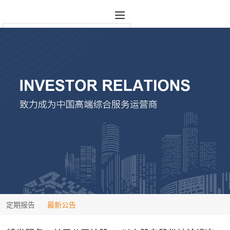
定期报告
最新公告