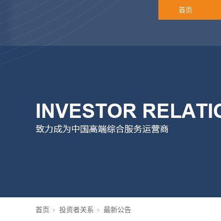
首页
首页
投资者关系
最新公告