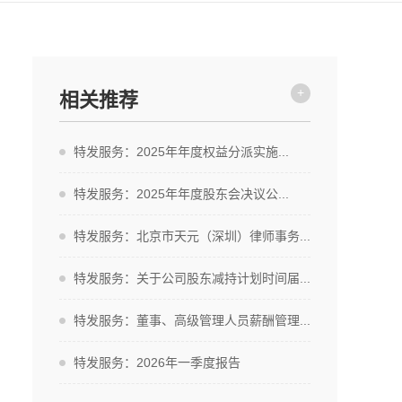
+
相关推荐
特发服务：2025年年度权益分派实施...
特发服务：2025年年度股东会决议公...
特发服务：北京市天元（深圳）律师事务...
特发服务：关于公司股东减持计划时间届...
特发服务：董事、高级管理人员薪酬管理...
特发服务：2026年一季度报告