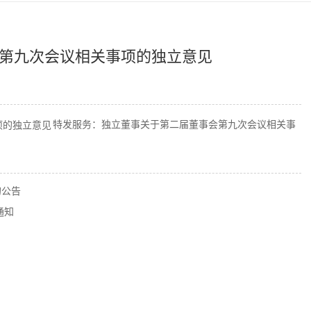
第九次会议相关事项的独立意见
特发服务：独立董事关于第二届董事会第九次会议相关事
的公告
通知