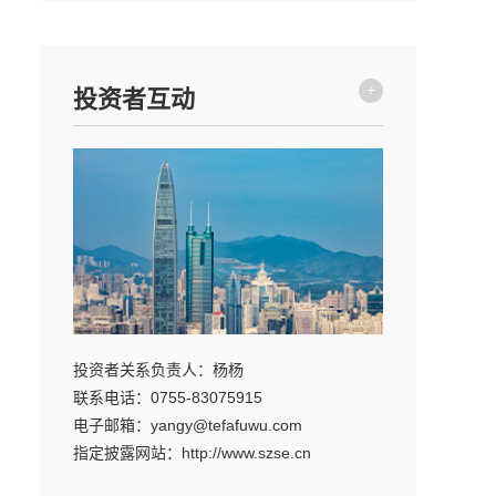
+
投资者互动
投资者关系负责人：杨杨
联系电话：0755-83075915
电子邮箱：yangy@tefafuwu.com
指定披露网站：http://www.szse.cn