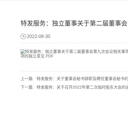
特发服务：独立董事关于第二届董事会
2022-08-30
项的独立意见.PDF
上一篇:
特发服务：关于董事会秘书辞职及聘任董事会秘书
下一篇:
特发服务：关于召开2022年第二次临时股东大会的