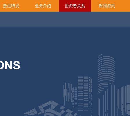
走进特发
业务介绍
投资者关系
新闻资讯