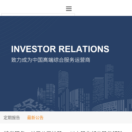
定期报告
最新公告