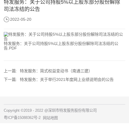
特发服务：关于公司持股5%以上股东部分股份解除
司法冻结的公告
2022-05-20
特发服务：关于公司持股5%以上股东部分股份解除司法冻结的公
告.PDF
上一篇:
特发服务：简式权益变动书（南通三建）
下一篇:
特发服务：关于举行2021年度网上业绩说明会的公告
Copyright ©2019 - 2022 @深圳市特发服务股份有限公司
粤ICP备15088362号-2
网站地图