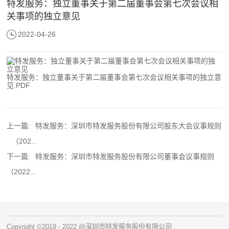
特发服务：独立董事关于第二届董事会第七次会议相
关事项的独立意见
2022-04-26
特发服务：独立董事关于第二届董事会第七次会议相关事项的独立意
见.PDF
上一篇:
特发服务：深圳市特发服务股份有限公司股东大会议事规则
（202...
下一篇:
特发服务：深圳市特发服务股份有限公司董事会议事规则
（2022...
Copyright ©2019 - 2022 @深圳市特发服务股份有限公司