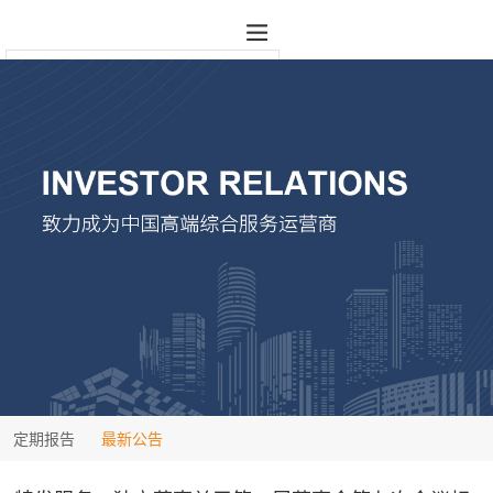
定期报告
最新公告