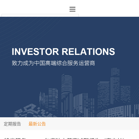
定期报告
最新公告