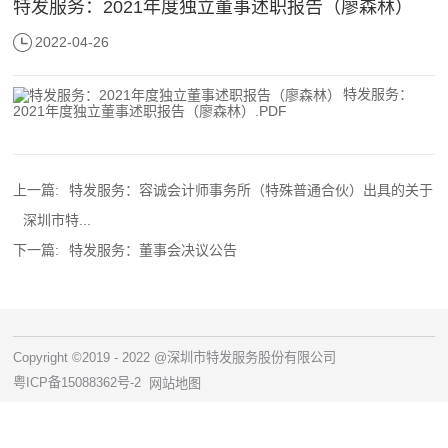
特发服务：2021年度独立董事述职报告（廖森林）
2022-04-26
特发服务：
2021年度独立董事述职报告（廖森林）.PDF
上一篇:
特发服务：容诚会计师事务所（特殊普通合伙）出具的关于
深圳市特...
下一篇:
特发服务：董事会决议公告
Copyright ©2019 - 2022 @深圳市特发服务股份有限公司
粤ICP备15088362号-2
网站地图