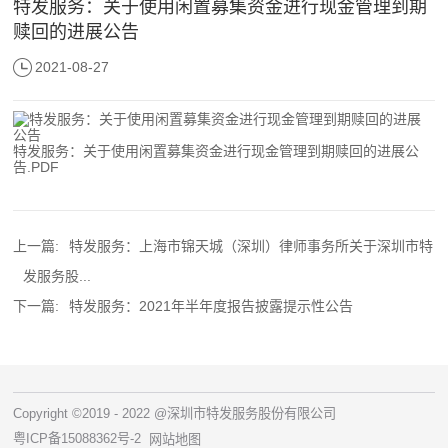
特发服务：关于使用闲置募集资金进行现金管理到期
赎回的进展公告
2021-08-27
特发服务：关于使用闲置募集资金进行现金管理到期赎回的进展公
告.PDF
上一篇:
特发服务：上海市锦天城（深圳）律师事务所关于深圳市特
发服务股...
下一篇:
特发服务：2021年半年度报告披露提示性公告
Copyright ©2019 - 2022 @深圳市特发服务股份有限公司
粤ICP备15088362号-2
网站地图