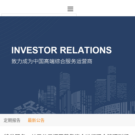
定期报告
最新公告