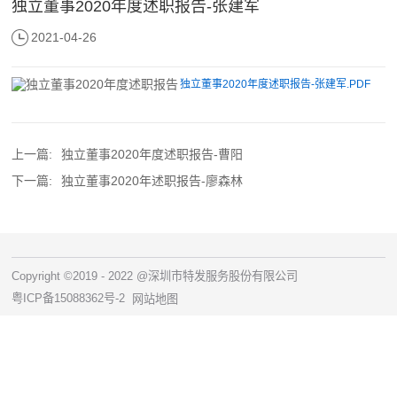
独立董事2020年度述职报告-张建军
2021-04-26
独立董事2020年度述职报告-张建军.PDF
上一篇:
独立董事2020年度述职报告-曹阳
下一篇:
独立董事2020年述职报告-廖森林
Copyright ©2019 - 2022 @深圳市特发服务股份有限公司
粤ICP备15088362号-2
网站地图