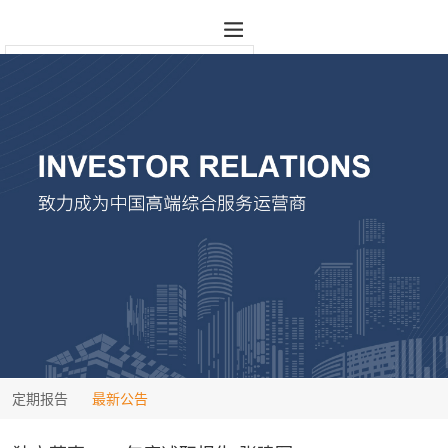
定期报告
最新公告