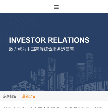
定期报告
最新公告