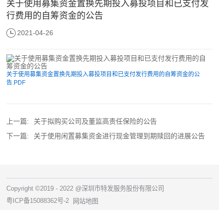
关于使用募集资金置换先期投入募投项目和已支付发
行费用的自筹资金的公告
2021-04-26
关于使用募集资金置换先期投入募投项目和已支付发行费用的自筹资金的公
告.PDF
上一篇:
关于拟购买公司及董监高责任保险的公告
下一篇:
关于使用闲置募集资金进行现金管理到期赎回的进展公告
Copyright ©2019 - 2022 @深圳市特发服务股份有限公司
粤ICP备15088362号-2
网站地图