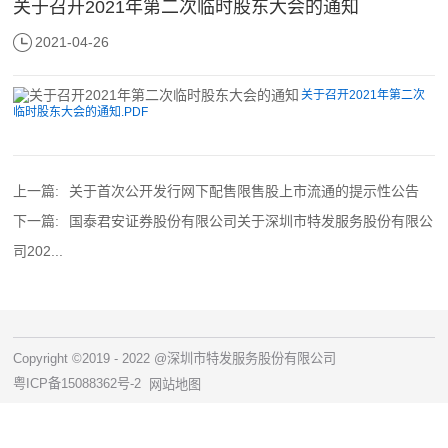
关于召开2021年第二次临时股东大会的通知
2021-04-26
关于召开2021年第二次
临时股东大会的通知.PDF
上一篇:
关于首次公开发行网下配售限售股上市流通的提示性公告
下一篇:
国泰君安证券股份有限公司关于深圳市特发服务股份有限公
司202...
Copyright ©2019 - 2022 @深圳市特发服务股份有限公司
粤ICP备15088362号-2
网站地图