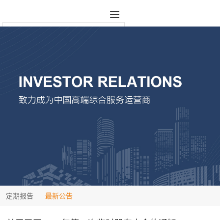
定期报告
最新公告