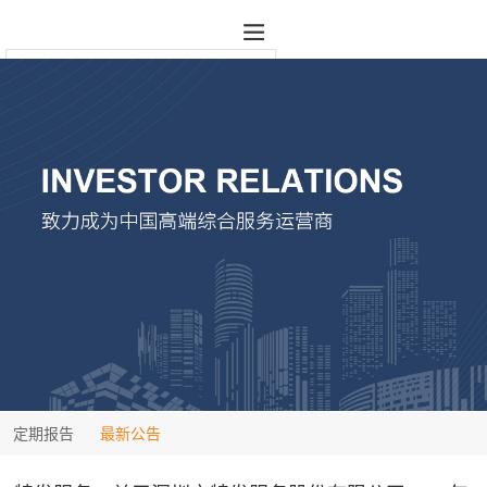
定期报告
最新公告