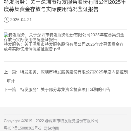
特发服务：关于深圳市特发服务股份有限公司2025年
度募集资金存放与实际使用情况鉴证报告
2026-04-21
特发服务：关于深圳市特发服务股份有限公司2025年度募集资金存
放与实际使用情况鉴证报告.pdf
上一篇:
特发服务：深圳市特发服务股份有限公司2025年度内部控制
审计...
下一篇:
特发服务：关于部分募集资金投资项目延期的公告
Copyright ©2019 - 2022 @深圳市特发服务股份有限公司
粤ICP备15088362号-2
网站地图