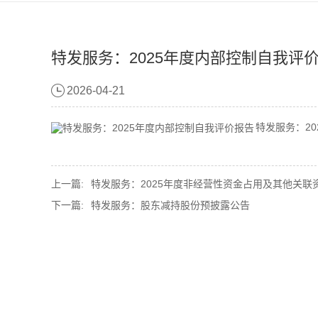
特发服务：2025年度内部控制自我评
2026-04-21
特发服务：20
上一篇:
特发服务：2025年度非经营性资金占用及其他关联资
下一篇:
特发服务：股东减持股份预披露公告