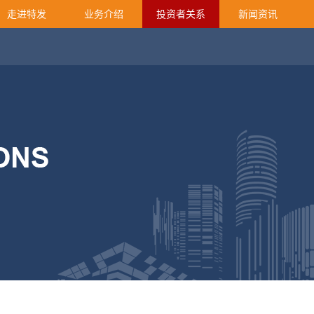
走进特发
业务介绍
投资者关系
新闻资讯