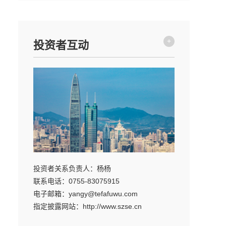
+
投资者互动
投资者关系负责人：杨杨
联系电话：0755-83075915
电子邮箱：yangy@tefafuwu.com
指定披露网站：http://www.szse.cn