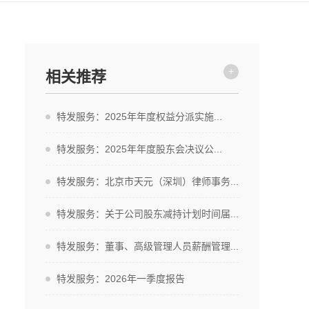
+
相关推荐
特发服务：2025年年度权益分派实施...
特发服务：2025年年度股东会决议公...
特发服务：北京市天元（深圳）律师事务...
特发服务：关于公司股东减持计划时间届...
特发服务：董事、高级管理人员薪酬管理...
特发服务：2026年一季度报告