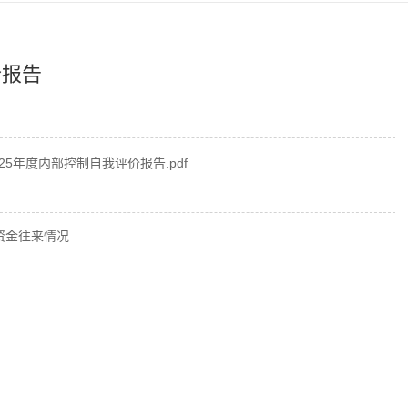
价报告
25年度内部控制自我评价报告.pdf
金往来情况...