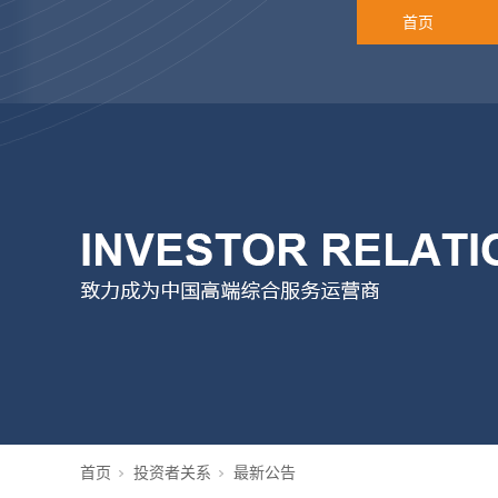
首页
首页
投资者关系
最新公告