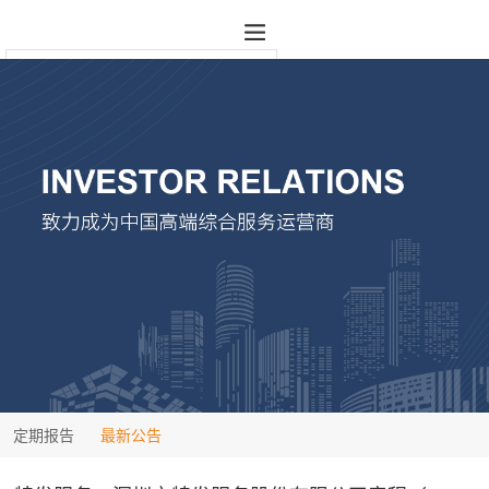
定期报告
最新公告