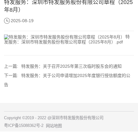
特发服务：深圳市特发服务股份有限公司章程（2025
年8月）
2025-08-19
特
发服务：深圳市特发服务股份有限公司章程（2025年8月）.pdf
上一篇:
特发服务：关于召开2025年第三次临时股东会的通知
下一篇:
特发服务：关于公司申请增加2025年度银行授信额度的公
告
Copyright ©2019 - 2022 @深圳市特发服务股份有限公司
粤ICP备15088362号-2
网站地图