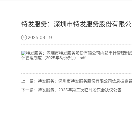
特发服务：深圳市特发服务股份有限公司
2025-08-19
计管理制度（2025年8月修订）.pdf
上一篇:
特发服务：深圳市特发服务股份有限公司信息披露管理制
下一篇:
特发服务：2025年第二次临时股东会决议公告