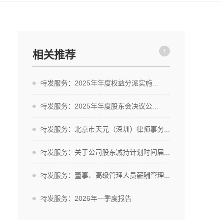
+
相关推荐
特发服务：2025年年度权益分派实施...
特发服务：2025年年度股东会决议公...
特发服务：北京市天元（深圳）律师事务...
特发服务：关于公司股东减持计划时间届...
特发服务：董事、高级管理人员薪酬管理...
特发服务：2026年一季度报告