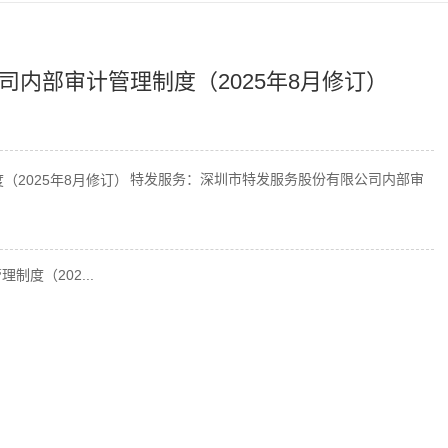
内部审计管理制度（2025年8月修订）
特发服务：深圳市特发服务股份有限公司内部审
度（202...