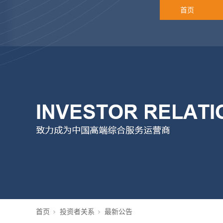
首页
首页
投资者关系
最新公告