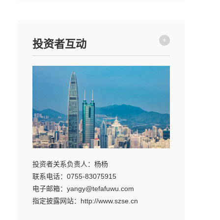
+
投资者互动
投资者关系负责人：杨杨
联系电话：0755-83075915
电子邮箱：yangy@tefafuwu.com
指定披露网站：http://www.szse.cn