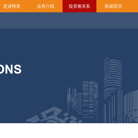
走进特发
业务介绍
投资者关系
新闻资讯