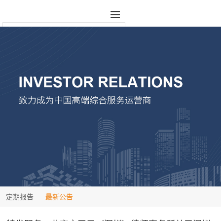
定期报告
最新公告