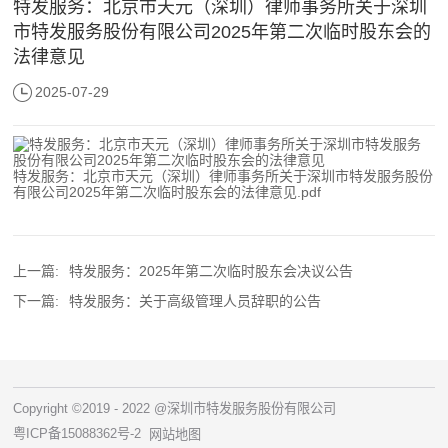
特发服务：北京市天元（深圳）律师事务所关于深圳
市特发服务股份有限公司2025年第二次临时股东会的
法律意见
2025-07-29
特发服务：北京市天元（深圳）律师事务所关于深圳市特发服务股份
有限公司2025年第二次临时股东会的法律意见.pdf
上一篇:
特发服务：2025年第二次临时股东会决议公告
下一篇:
特发服务：关于高级管理人员辞职的公告
Copyright ©2019 - 2022 @深圳市特发服务股份有限公司
粤ICP备15088362号-2
网站地图