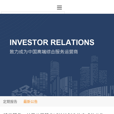
定期报告
最新公告