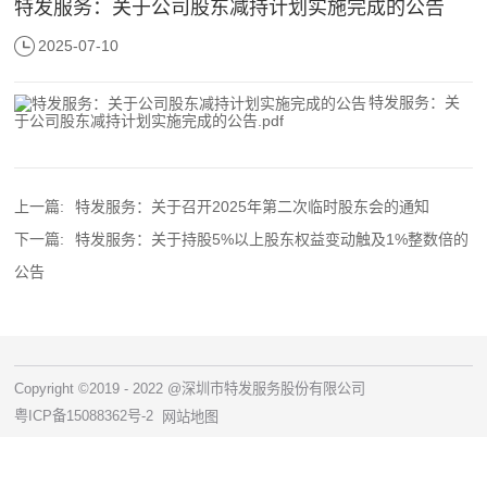
特发服务：关于公司股东减持计划实施完成的公告
2025-07-10
特发服务：关
于公司股东减持计划实施完成的公告.pdf
上一篇:
特发服务：关于召开2025年第二次临时股东会的通知
下一篇:
特发服务：关于持股5%以上股东权益变动触及1%整数倍的
公告
Copyright ©2019 - 2022 @深圳市特发服务股份有限公司
粤ICP备15088362号-2
网站地图