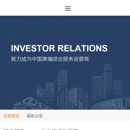
定期报告
最新公告