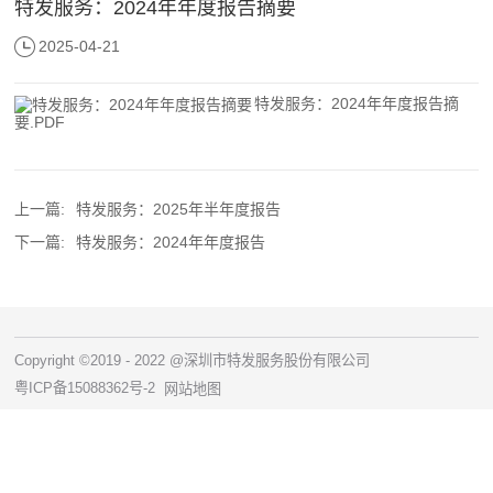
特发服务：2024年年度报告摘要
2025-04-21
特发服务：2024年年度报告摘
要.PDF
上一篇:
特发服务：2025年半年度报告
下一篇:
特发服务：2024年年度报告
Copyright ©2019 - 2022 @深圳市特发服务股份有限公司
粤ICP备15088362号-2
网站地图