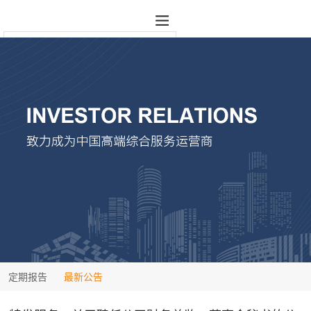
定期报告
最新公告