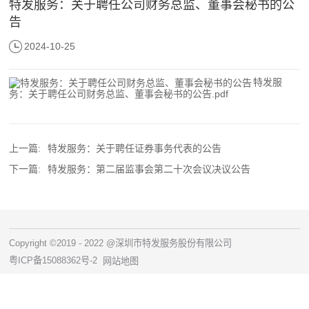
特发服务：关于聘任公司财务总监、董事会秘书的公
告
2024-10-25
特发服
务：关于聘任公司财务总监、董事会秘书的公告.pdf
上一篇:
特发服务：关于聘任证券事务代表的公告
下一篇:
特发服务：第二届监事会第二十次会议决议公告
Copyright ©2019 - 2022 @深圳市特发服务股份有限公司
粤ICP备15088362号-2
网站地图