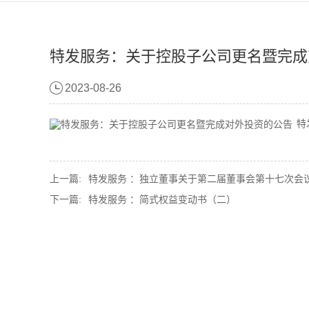
特发服务：关于控股子公司更名暨完成
2023-08-26
特
上一篇:
特发服务 ：独立董事关于第二届董事会第十七次会议相
下一篇:
特发服务 ：简式权益变动书（二）