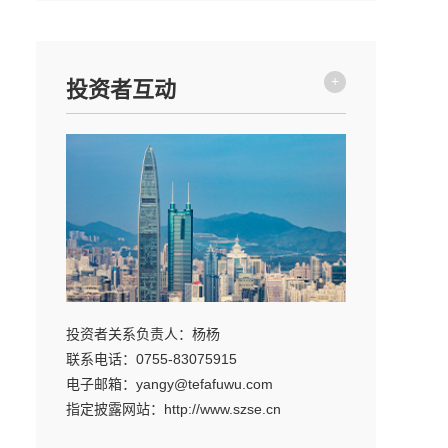
+
投资者互动
投资者关系负责人：杨杨
联系电话：0755-83075915
电子邮箱：yangy@tefafuwu.com
指定披露网站：http://www.szse.cn