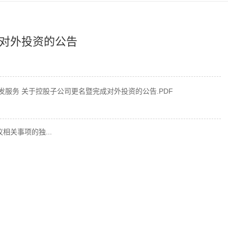
对外投资的公告
发服务 关于控股子公司更名暨完成对外投资的公告.PDF
关事项的独...