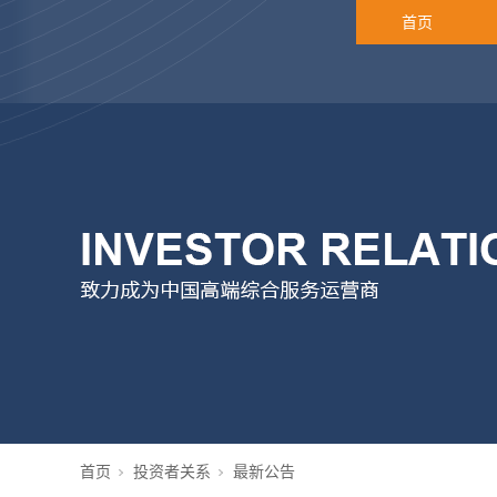
首页
首页
投资者关系
最新公告