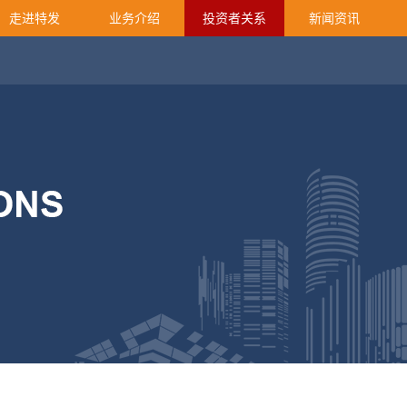
走进特发
业务介绍
投资者关系
新闻资讯