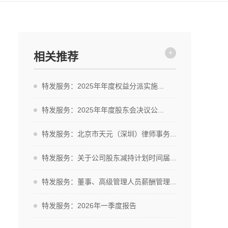
+
相关推荐
特发服务：2025年年度权益分派实施...
特发服务：2025年年度股东会决议公...
特发服务：北京市天元（深圳）律师事务...
特发服务：关于公司股东减持计划时间届...
特发服务：董事、高级管理人员薪酬管理...
特发服务：2026年一季度报告