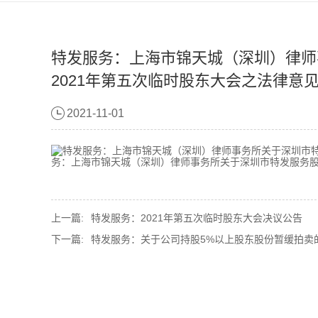
特发服务：上海市锦天城（深圳）律师
2021年第五次临时股东大会之法律意
2021-11-01
务：上海市锦天城（深圳）律师事务所关于深圳市特发服务股份
上一篇:
特发服务：2021年第五次临时股东大会决议公告
下一篇:
特发服务：关于公司持股5%以上股东股份暂缓拍卖