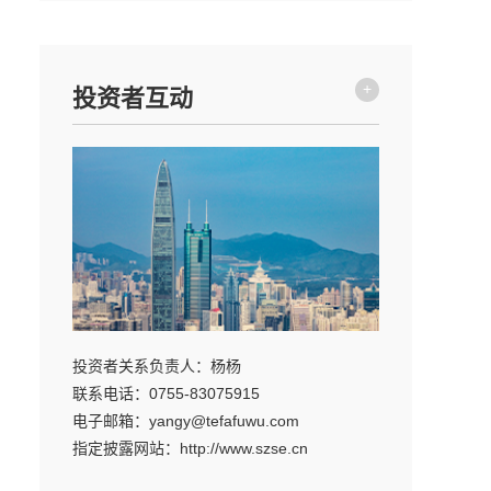
+
投资者互动
投资者关系负责人：杨杨
联系电话：0755-83075915
电子邮箱：yangy@tefafuwu.com
指定披露网站：http://www.szse.cn