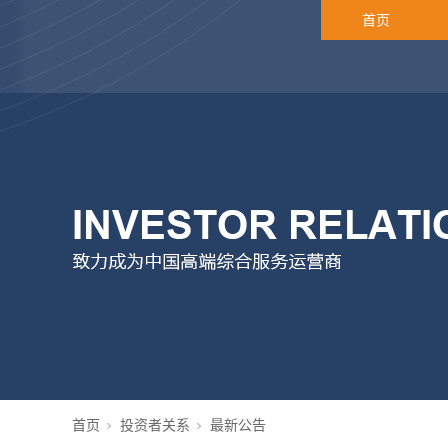
首页
首页
投资者关系
最新公告