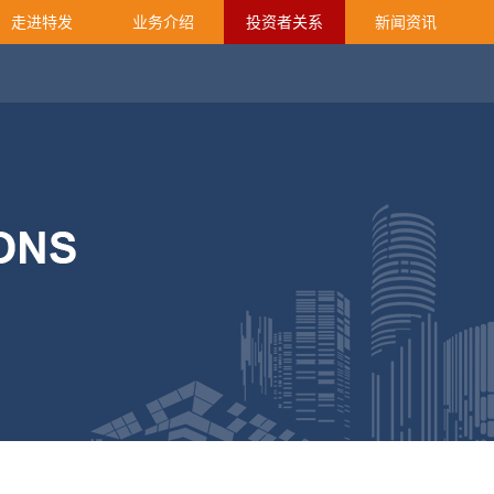
走进特发
业务介绍
投资者关系
新闻资讯