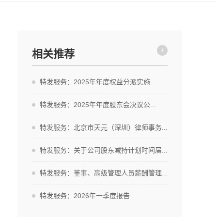
+
相关推荐
特发服务：2025年年度权益分派实施...
特发服务：2025年年度股东会决议公...
特发服务：北京市天元（深圳）律师事务...
特发服务：关于公司股东减持计划时间届...
特发服务：董事、高级管理人员薪酬管理...
特发服务：2026年一季度报告