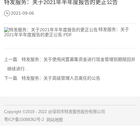
特发服务：关于2021年半年度报告的更正公告
2021-09-06
特发服务：关于
2021年半年度报告的更正公告.PDF
上一篇:
特发服务：关于使用闲置募集资金进行现金管理到期赎回并
继续进行...
下一篇:
特发服务：关于高级管理人员离任的公告
Copyright ©2019 - 2022 @深圳市特发服务股份有限公司
粤ICP备15088362号-2
网站地图