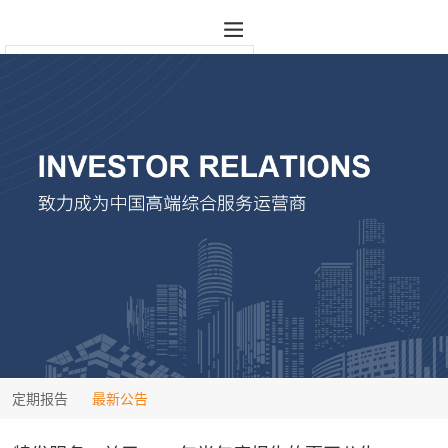
定期报告
最新公告