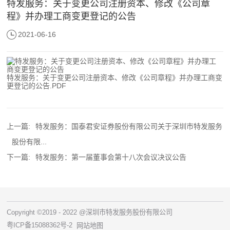
特发服务：关于变更公司注册资本、修改《公司章
程》并办理工商变更登记的公告
2021-06-16
特发服务：关于变更公司注册资本、修改《公司章程》并办理工商变
更登记的公告.PDF
上一篇:
特发服务：国泰君安证券股份有限公司关于深圳市特发服务
股份有限...
下一篇:
特发服务：第一届董事会第十八次会议决议公告
Copyright ©2019 - 2022 @深圳市特发服务股份有限公司
粤ICP备15088362号-2
网站地图