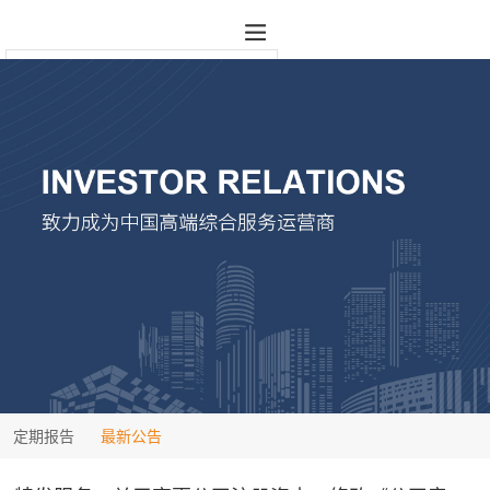
定期报告
最新公告