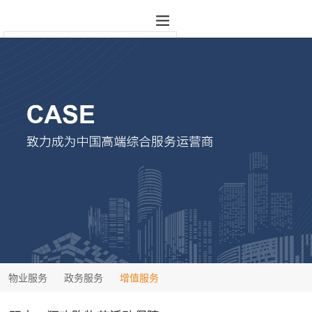
物业服务
政务服务
增值服务