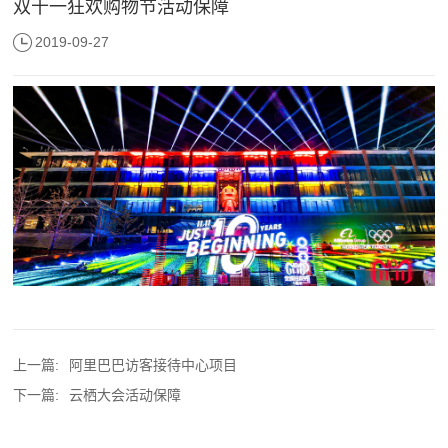
双十一狂欢购物节活动保障
2019-09-27
上一篇:
阿里巴巴访客接待中心项目
下一篇:
云栖大会活动保障